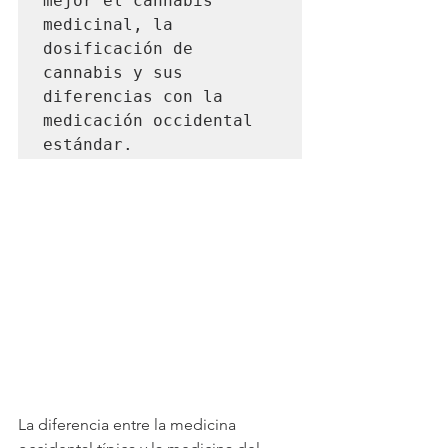
mejor el cannabis 
medicinal, la 
dosificación de 
cannabis y sus 
diferencias con la 
medicación occidental 
estándar.
La diferencia entre la medicina 