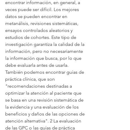
encontrar información, en general, a 
veces puede ser difícil. Los mejores 
datos se pueden encontrar en 
metanálisis, revisiones sistemáticas, 
ensayos controlados aleatorios y 
estudios de cohortes. Este tipo de 
investigación garantiza la calidad de la 
información, pero no necesariamente 
la información que busca, por lo que 
debe evaluarla antes de usarla. 
También podemos encontrar guías de 
práctica clínica, que son 
"recomendaciones destinadas a 
optimizar la atención al paciente que 
se basa en una revisión sistemática de 
la evidencia y una evaluación de los 
beneficios y daños de las opciones de 
atención alternativa". 2 La evaluación 
de las GPC o las guías de práctica 