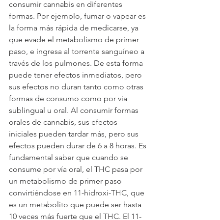
consumir cannabis en diferentes 
formas. Por ejemplo, fumar o vapear es 
la forma más rápida de medicarse, ya 
que evade el metabolismo de primer 
paso, e ingresa al torrente sanguíneo a 
través de los pulmones. De esta forma 
puede tener efectos inmediatos, pero 
sus efectos no duran tanto como otras 
formas de consumo como por vía 
sublingual u oral. Al consumir formas 
orales de cannabis, sus efectos 
iniciales pueden tardar más, pero sus 
efectos pueden durar de 6 a 8 horas. Es 
fundamental saber que cuando se 
consume por vía oral, el THC pasa por 
un metabolismo de primer paso 
convirtiéndose en 11-hidroxi-THC, que 
es un metabolito que puede ser hasta 
10 veces más fuerte que el THC. El 11-