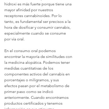
hidroxi es más fuerte porque tiene una 
mayor afinidad por nuestros 
receptores cannabinoides. Por lo 
tanto, es fundamental ser precisos a la 
hora de dosificar y consumir cannabis, 
especialmente cuando se consume 
por vía oral.
En el consumo oral podemos 
encontrar la mayoría de similitudes con 
la medicina alopática. Podemos tener 
medidas cuantitativas de los 
componentes activos del cannabis en 
porcentajes o miligramos, y sus 
efectos pasan por el metabolismo de 
primer paso como se indicó 
anteriormente. Cuando encontramos 
productos certificados y tenemos 