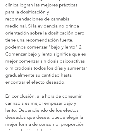
clínica logran las mejores prácticas 
para la dosificación y 
recomendaciones de cannabis 
medicinal. Si la evidencia no brinda 
orientación sobre la dosificación pero 
tiene una recomendación fuerte, 
podemos comenzar "bajo y lento" 2. 
Comenzar bajo y lento significa que es 
mejor comenzar sin dosis psicoactivas 
o microdosis todos los días y aumentar 
gradualmente su cantidad hasta 
encontrar el efecto deseado.
En conclusión, a la hora de consumir 
cannabis es mejor empezar bajo y 
lento. Dependiendo de los efectos 
deseados que desee, puede elegir la 
mejor forma de consumo, proporción 