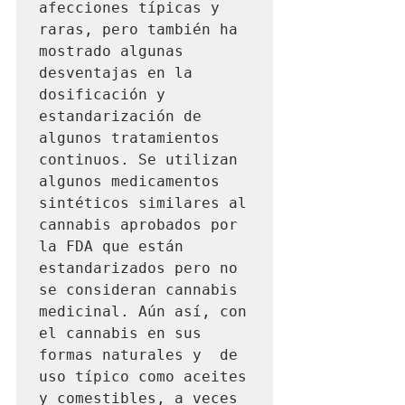
afecciones típicas y 
raras, pero también ha 
mostrado algunas 
desventajas en la 
dosificación y 
estandarización de 
algunos tratamientos 
continuos. Se utilizan 
algunos medicamentos 
sintéticos similares al 
cannabis aprobados por 
la FDA que están 
estandarizados pero no 
se consideran cannabis 
medicinal. Aún así, con 
el cannabis en sus 
formas naturales y  de 
uso típico como aceites 
y comestibles, a veces 