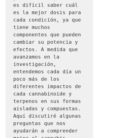
es difícil saber cuál 
es la mejor dosis para 
cada condición, ya que 
tiene muchos 
componentes que pueden 
cambiar su potencia y 
efectos. A medida que 
avanzamos en la 
investigación, 
entendemos cada día un 
poco más de los 
diferentes impactos de 
cada cannabinoide y 
terpenos en sus formas 
aisladas y compuestas. 
Aquí discutiré algunas 
preguntas que nos 
ayudarán a comprender 