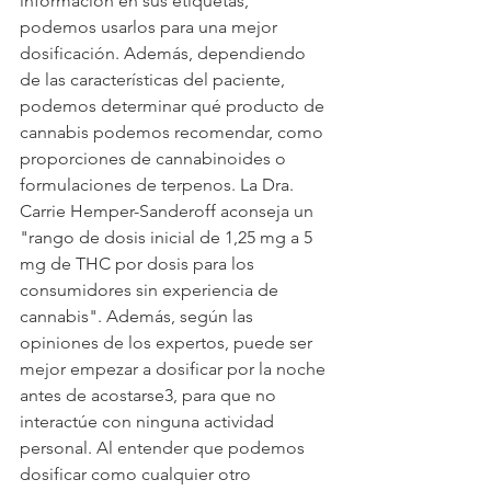
información en sus etiquetas, 
podemos usarlos para una mejor 
dosificación. Además, dependiendo 
de las características del paciente, 
podemos determinar qué producto de 
cannabis podemos recomendar, como 
proporciones de cannabinoides o 
formulaciones de terpenos. La Dra. 
Carrie Hemper-Sanderoff aconseja un 
"rango de dosis inicial de 1,25 mg a 5 
mg de THC por dosis para los 
consumidores sin experiencia de 
cannabis". Además, según las 
opiniones de los expertos, puede ser 
mejor empezar a dosificar por la noche 
antes de acostarse3, para que no 
interactúe con ninguna actividad 
personal. Al entender que podemos 
dosificar como cualquier otro 