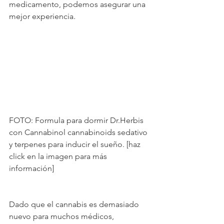
medicamento, podemos asegurar una 
mejor experiencia.
FOTO: Formula para dormir Dr.Herbis 
con Cannabinol cannabinoids sedativo 
y terpenes para inducir el sueño. [haz 
click en la imagen para más 
información]
Dado que el cannabis es demasiado 
nuevo para muchos médicos, 