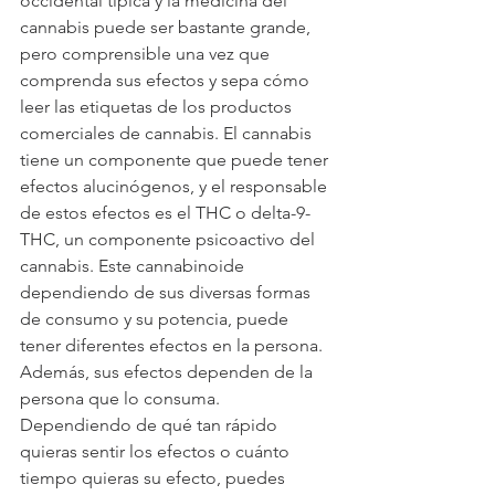
occidental típica y la medicina del 
cannabis puede ser bastante grande, 
pero comprensible una vez que 
comprenda sus efectos y sepa cómo 
leer las etiquetas de los productos 
comerciales de cannabis. El cannabis 
tiene un componente que puede tener 
efectos alucinógenos, y el responsable 
de estos efectos es el THC o delta-9-
THC, un componente psicoactivo del 
cannabis. Este cannabinoide 
dependiendo de sus diversas formas 
de consumo y su potencia, puede 
tener diferentes efectos en la persona. 
Además, sus efectos dependen de la 
persona que lo consuma. 
Dependiendo de qué tan rápido 
quieras sentir los efectos o cuánto 
tiempo quieras su efecto, puedes 