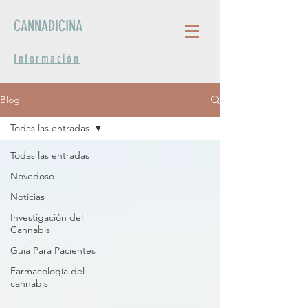
CANNADICINA
Información
Blog
Todas las entradas
Todas las entradas
Novedoso
Noticias
Investigación del
Cannabis
Guia Para Pacientes
Farmacología del
cannabis