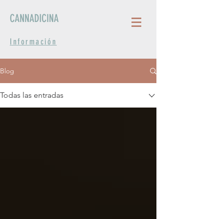
CANNADICINA
Información
Blog
Todas las entradas