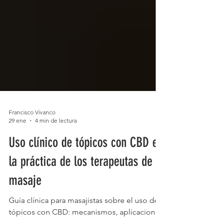
Francisco Vivanco
29 ene
4 min de lectura
Uso clínico de tópicos con CBD en
la práctica de los terapeutas de
masaje
Guía clínica para masajistas sobre el uso de