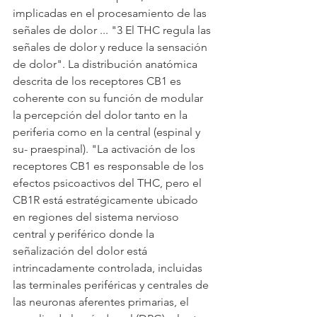
implicadas en el procesamiento de las 
señales de dolor ... "3 El THC regula las 
señales de dolor y reduce la sensación 
de dolor". La distribución anatómica 
descrita de los receptores CB1 es 
coherente con su función de modular 
la percepción del dolor tanto en la 
periferia como en la central (espinal y 
su- praespinal). "La activación de los 
receptores CB1 es responsable de los 
efectos psicoactivos del THC, pero el 
CB1R está estratégicamente ubicado 
en regiones del sistema nervioso 
central y periférico donde la 
señalización del dolor está 
intrincadamente controlada, incluidas 
las terminales periféricas y centrales de 
las neuronas aferentes primarias, el 