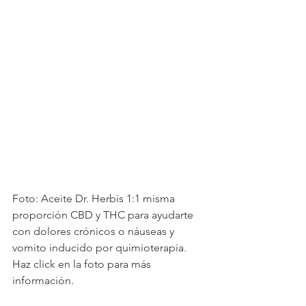
Foto: Aceite Dr. Herbis 1:1 misma 
proporción CBD y THC para ayudarte 
con dolores crónicos o náuseas y 
vomito inducido por quimioterapia. 
Haz click en la foto para más 
información. 