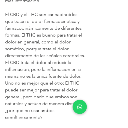
mas información.
El CBD y el THC son cannabinoides 
que tratan el dolor farmacocinética y 
farmacodinámicamente de diferentes 
formas. El THC es bueno para tratar el 
dolor en general, como el dolor 
somático, porque trata el dolor 
directamente de las señales cerebrales. 
El CBD trata el dolor al reducir la 
inflamación, pero la inflamación en sí 
misma no es la única fuente de dolor. 
Uno no es mejor que el otro; El THC 
puede ser mejor para tratar el dolor 
general, pero dado que ambos son 
naturales y actúan de manera distinta, 
¿por qué no usar ambos 
simultáneamente? 