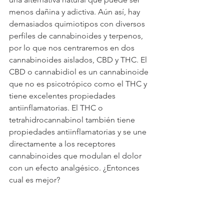
menos dañina y adictiva. Aún así, hay 
demasiados quimiotipos con diversos 
perfiles de cannabinoides y terpenos, 
por lo que nos centraremos en dos 
cannabinoides aislados, CBD y THC. El 
CBD o cannabidiol es un cannabinoide 
que no es psicotrópico como el THC y 
tiene excelentes propiedades 
antiinflamatorias. El THC o 
tetrahidrocannabinol también tiene 
propiedades antiinflamatorias y se une 
directamente a los receptores 
cannabinoides que modulan el dolor 
con un efecto analgésico. ¿Entonces 
cual es mejor?