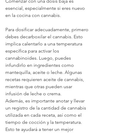
Comenzar con una dosis baja es 
esencial, especialmente si eres nuevo 
en la cocina con cannabis.
Para dosificar adecuadamente, primero 
debes decarboxilar el cannabis. Esto 
implica calentarlo a una temperatura 
específica para activar los 
cannabinoides. Luego, puedes 
infundirlo en ingredientes como 
mantequilla, aceite o leche. Algunas 
recetas requieren aceite de cannabis, 
mientras que otras pueden usar 
infusión de leche o crema.
Además, es importante anotar y llevar 
un registro de la cantidad de cannabis 
utilizada en cada receta, así como el 
tiempo de cocción y la temperatura. 
Esto te ayudará a tener un mejor 