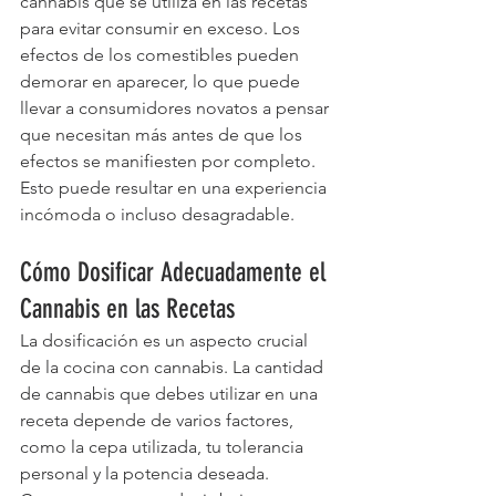
cannabis que se utiliza en las recetas 
para evitar consumir en exceso. Los 
efectos de los comestibles pueden 
demorar en aparecer, lo que puede 
llevar a consumidores novatos a pensar 
que necesitan más antes de que los 
efectos se manifiesten por completo. 
Esto puede resultar en una experiencia 
incómoda o incluso desagradable.
Cómo Dosificar Adecuadamente el 
Cannabis en las Recetas
La dosificación es un aspecto crucial 
de la cocina con cannabis. La cantidad 
de cannabis que debes utilizar en una 
receta depende de varios factores, 
como la cepa utilizada, tu tolerancia 
personal y la potencia deseada. 