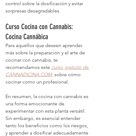
control sobre la dosificación y evitar 
sorpresas desagradables.
Curso Cocina con Cannabis: 
Cocina Cannábica
Para aquellos que deseen aprender 
más sobre la preparación y el arte de 
cocinar con cannabis, te 
recomendamos este 
curso gratuito de 
CANNADICINA.COM 
 sobre cómo 
cocinar como un profesional.
En resumen, la cocina con cannabis es 
una forma emocionante de 
experimentar con esta planta versátil. 
Sin embargo, es esencial entender 
tanto los beneficios como los riesgos, 
y aprender a dosificar adecuadamente 