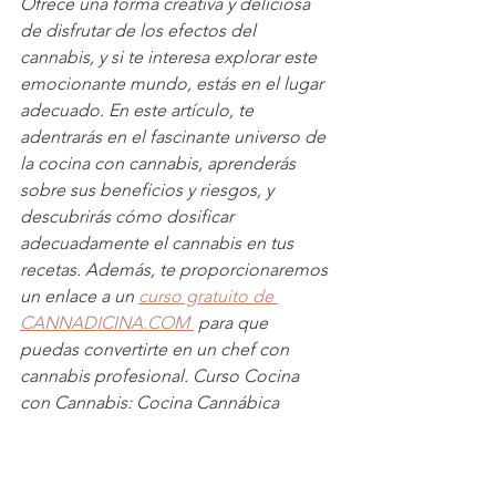
Ofrece una forma creativa y deliciosa 
de disfrutar de los efectos del 
cannabis, y si te interesa explorar este 
emocionante mundo, estás en el lugar 
adecuado. En este artículo, te 
adentrarás en el fascinante universo de 
la cocina con cannabis, aprenderás 
sobre sus beneficios y riesgos, y 
descubrirás cómo dosificar 
adecuadamente el cannabis en tus 
recetas. Además, te proporcionaremos 
un enlace a un 
curso gratuito de 
CANNADICINA.COM 
 para que 
puedas convertirte en un chef con 
cannabis profesional. Curso Cocina 
con Cannabis: Cocina Cannábica