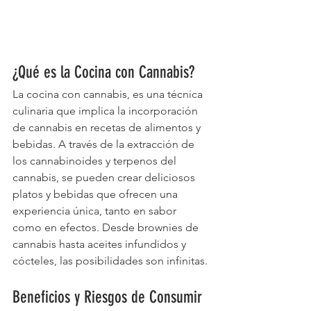
¿Qué es la Cocina con Cannabis?
La cocina con cannabis, es una técnica 
culinaria que implica la incorporación 
de cannabis en recetas de alimentos y 
bebidas. A través de la extracción de 
los cannabinoides y terpenos del 
cannabis, se pueden crear deliciosos 
platos y bebidas que ofrecen una 
experiencia única, tanto en sabor 
como en efectos. Desde brownies de 
cannabis hasta aceites infundidos y 
cócteles, las posibilidades son infinitas.
Beneficios y Riesgos de Consumir 