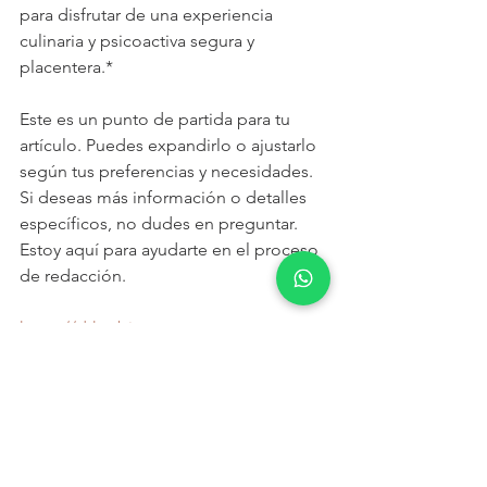
para disfrutar de una experiencia 
culinaria y psicoactiva segura y 
placentera.*
Este es un punto de partida para tu 
artículo. Puedes expandirlo o ajustarlo 
según tus preferencias y necesidades. 
Si deseas más información o detalles 
específicos, no dudes en preguntar. 
Estoy aquí para ayudarte en el proceso 
de redacción.
https://drherbis.com