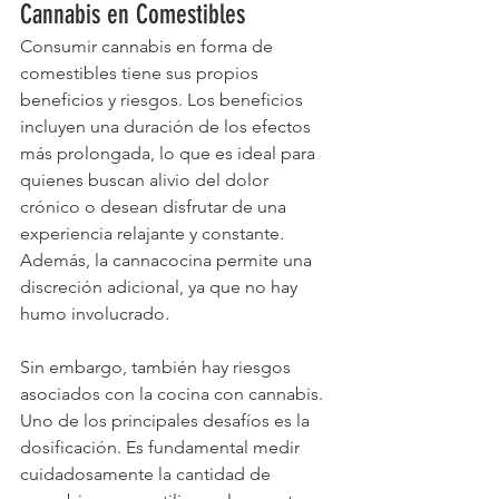
Cannabis en Comestibles
Consumir cannabis en forma de 
comestibles tiene sus propios 
beneficios y riesgos. Los beneficios 
incluyen una duración de los efectos 
más prolongada, lo que es ideal para 
quienes buscan alivio del dolor 
crónico o desean disfrutar de una 
experiencia relajante y constante. 
Además, la cannacocina permite una 
discreción adicional, ya que no hay 
humo involucrado.
Sin embargo, también hay riesgos 
asociados con la cocina con cannabis. 
Uno de los principales desafíos es la 
dosificación. Es fundamental medir 
cuidadosamente la cantidad de 