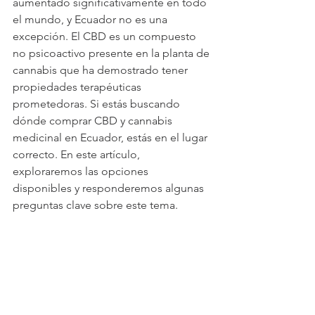
aumentado significativamente en todo 
el mundo, y Ecuador no es una 
excepción. El CBD es un compuesto 
no psicoactivo presente en la planta de 
cannabis que ha demostrado tener 
propiedades terapéuticas 
prometedoras. Si estás buscando 
dónde comprar CBD y cannabis 
medicinal en Ecuador, estás en el lugar 
correcto. En este artículo, 
exploraremos las opciones 
disponibles y responderemos algunas 
preguntas clave sobre este tema.