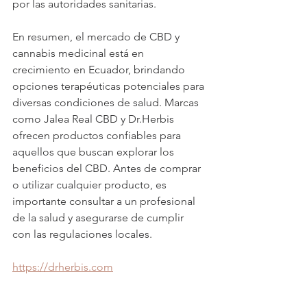
por las autoridades sanitarias.
En resumen, el mercado de CBD y 
cannabis medicinal está en 
crecimiento en Ecuador, brindando 
opciones terapéuticas potenciales para 
diversas condiciones de salud. Marcas 
como Jalea Real CBD y Dr.Herbis 
ofrecen productos confiables para 
aquellos que buscan explorar los 
beneficios del CBD. Antes de comprar 
o utilizar cualquier producto, es 
importante consultar a un profesional 
de la salud y asegurarse de cumplir 
con las regulaciones locales.
https://drherbis.com