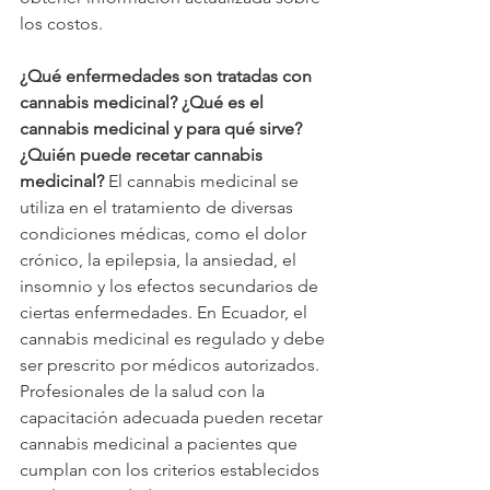
los costos.
¿Qué enfermedades son tratadas con 
cannabis medicinal? ¿Qué es el 
cannabis medicinal y para qué sirve? 
¿Quién puede recetar cannabis 
medicinal?
 El cannabis medicinal se 
utiliza en el tratamiento de diversas 
condiciones médicas, como el dolor 
crónico, la epilepsia, la ansiedad, el 
insomnio y los efectos secundarios de 
ciertas enfermedades. En Ecuador, el 
cannabis medicinal es regulado y debe 
ser prescrito por médicos autorizados. 
Profesionales de la salud con la 
capacitación adecuada pueden recetar 
cannabis medicinal a pacientes que 
cumplan con los criterios establecidos 