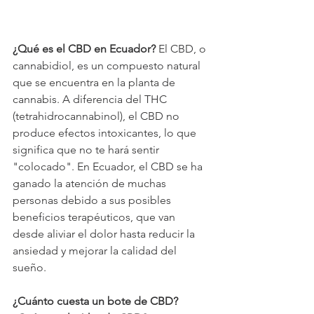
¿Qué es el CBD en Ecuador?
 El CBD, o 
cannabidiol, es un compuesto natural 
que se encuentra en la planta de 
cannabis. A diferencia del THC 
(tetrahidrocannabinol), el CBD no 
produce efectos intoxicantes, lo que 
significa que no te hará sentir 
"colocado". En Ecuador, el CBD se ha 
ganado la atención de muchas 
personas debido a sus posibles 
beneficios terapéuticos, que van 
desde aliviar el dolor hasta reducir la 
ansiedad y mejorar la calidad del 
sueño.
¿Cuánto cuesta un bote de CBD? 