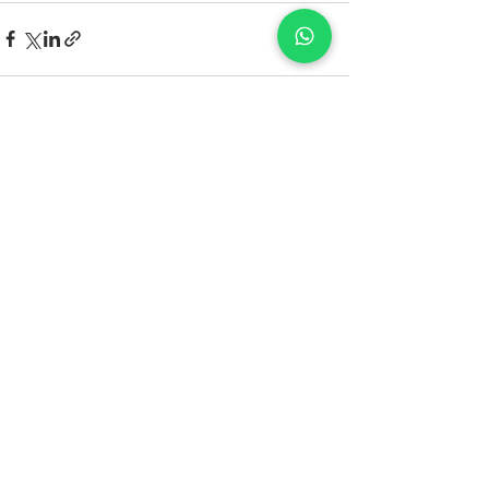
Ver todo
Entradas recientes