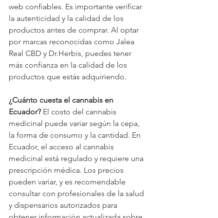
web confiables. Es importante verificar 
la autenticidad y la calidad de los 
productos antes de comprar. Al optar 
por marcas reconocidas como Jalea 
Real CBD y Dr.Herbis, puedes tener 
más confianza en la calidad de los 
productos que estás adquiriendo.
¿Cuánto cuesta el cannabis en 
Ecuador?
 El costo del cannabis 
medicinal puede variar según la cepa, 
la forma de consumo y la cantidad. En 
Ecuador, el acceso al cannabis 
medicinal está regulado y requiere una 
prescripción médica. Los precios 
pueden variar, y es recomendable 
consultar con profesionales de la salud 
y dispensarios autorizados para 
obtener información actualizada sobre 