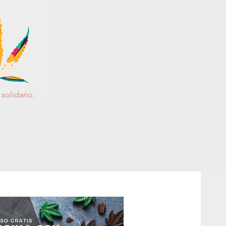
solidario,