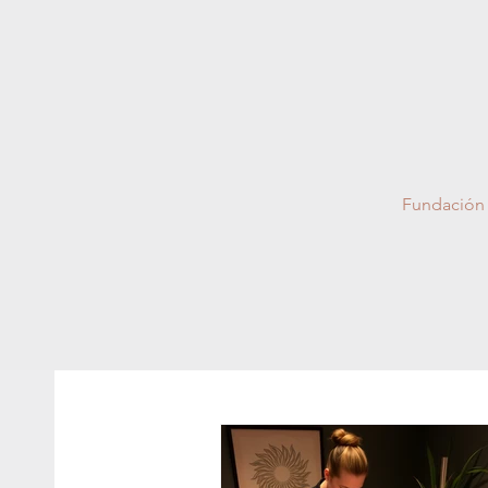
Fundación 