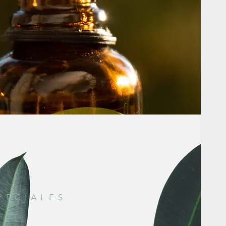
PECIALES