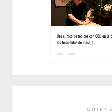
Uso clínico de tópicos con CBD en la p
los terapeutas de masaje
QUIEN