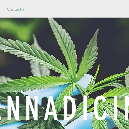
Contacto
ANNADICI