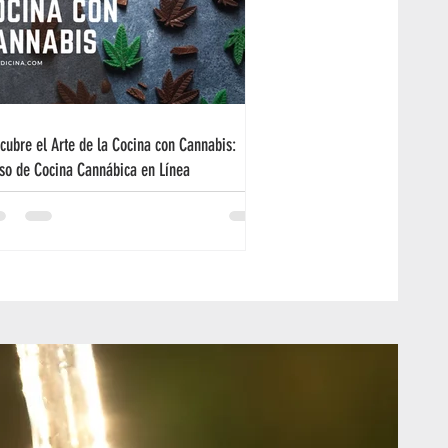
cubre el Arte de la Cocina con Cannabis:
so de Cocina Cannábica en Línea