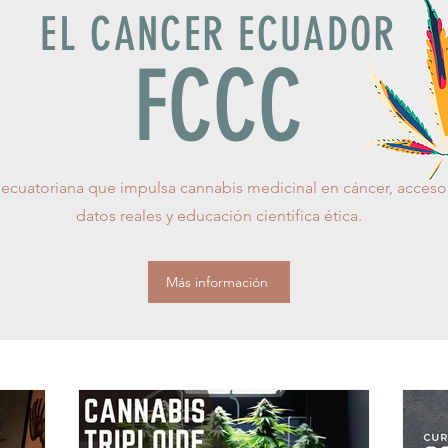
EL CANCER ECUADOR
FCCC
ecuatoriana que impulsa cannabis medicinal en cáncer, acceso 
datos reales y educación científica ética.
Más información